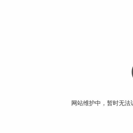
网站维护中，暂时无法