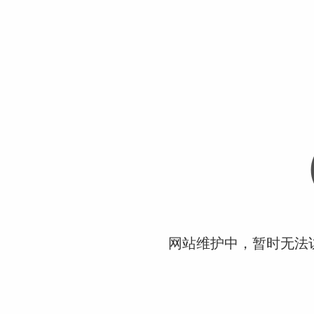
网站维护中，暂时无法