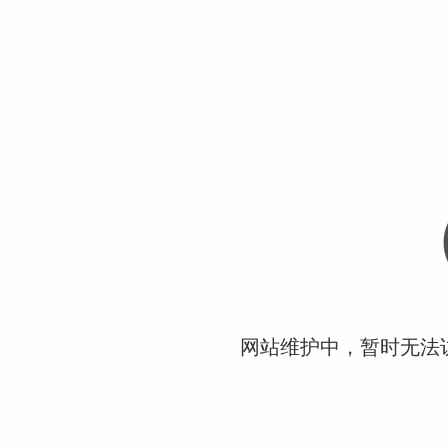
网站维护中，暂时无法