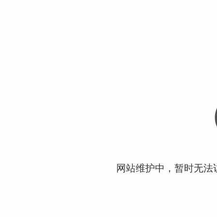
网站维护中，暂时无法