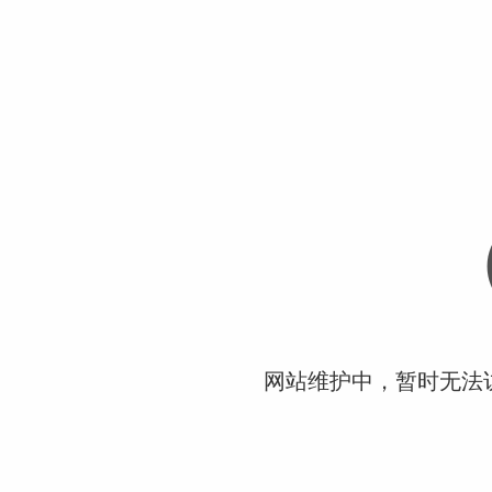
网站维护中，暂时无法