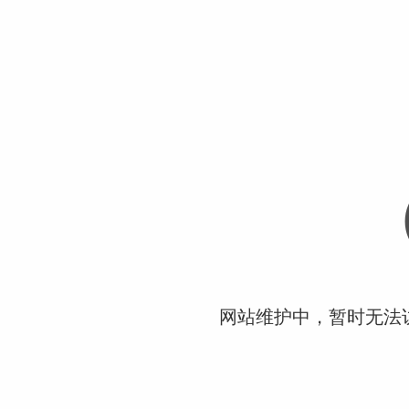
网站维护中，暂时无法