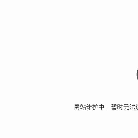
网站维护中，暂时无法