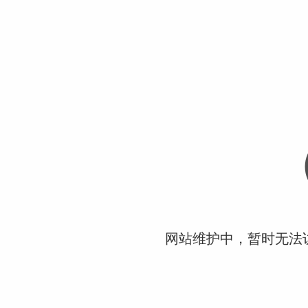
网站维护中，暂时无法