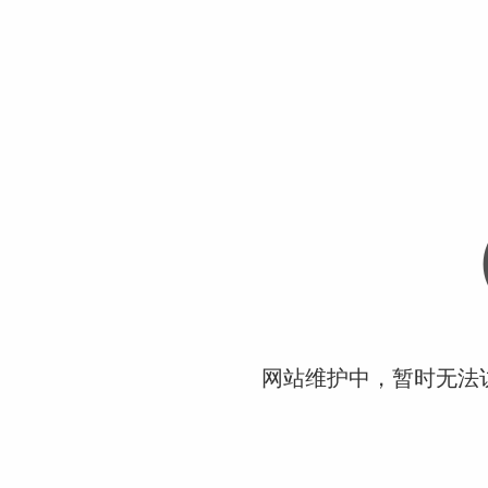
网站维护中，暂时无法