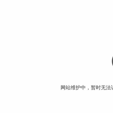
网站维护中，暂时无法