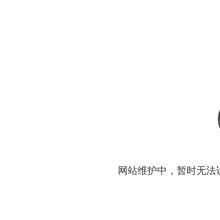
网站维护中，暂时无法