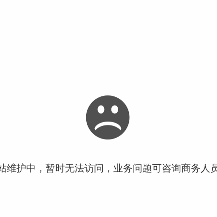
站维护中，暂时无法访问，业务问题可咨询商务人