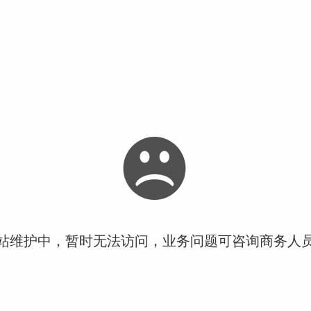
站维护中，暂时无法访问，业务问题可咨询商务人