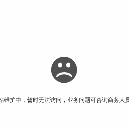
站维护中，暂时无法访问，业务问题可咨询商务人