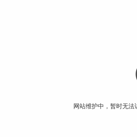
网站维护中，暂时无法