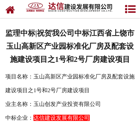
网站首页
关于达信
监理中标|祝贺我公司中标江西省上饶市
公司业绩
玉山高新区产业园标准化厂房及配套设
招标信息
施建设项目之1号和2号厂房建设项目
资质荣誉
项目名称：玉山高新区产业园标准化厂房及配套设施
新闻资讯
建设项目之1号和2号厂房建设项目
企业文化
业主名称：玉山创发产业投资有限公司
中标企业：
达信建设发展有限公司
加盟达信
联系我们