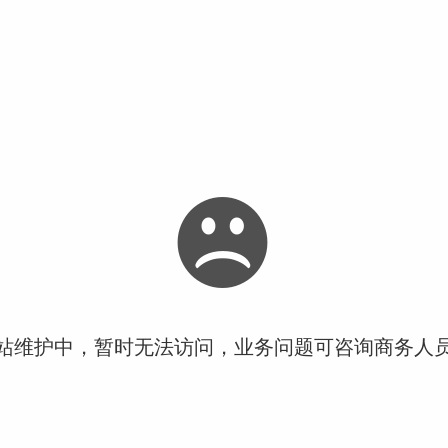
站维护中，暂时无法访问，业务问题可咨询商务人