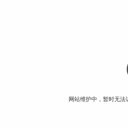
网站维护中，暂时无法