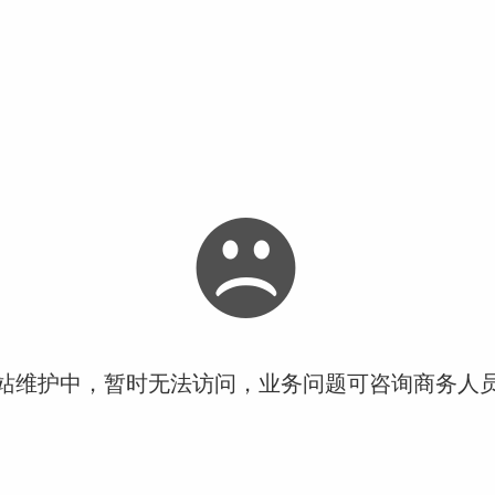
站维护中，暂时无法访问，业务问题可咨询商务人