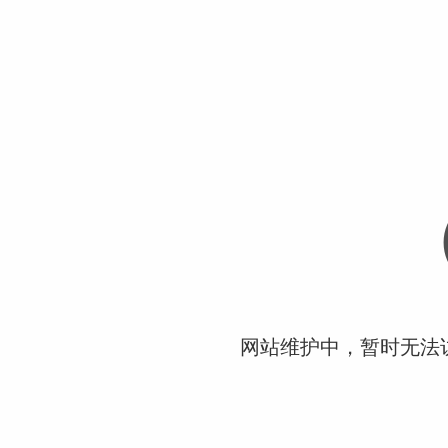
网站维护中，暂时无法