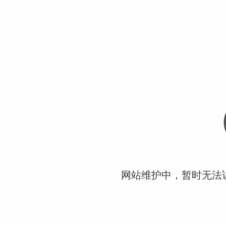
网站维护中，暂时无法