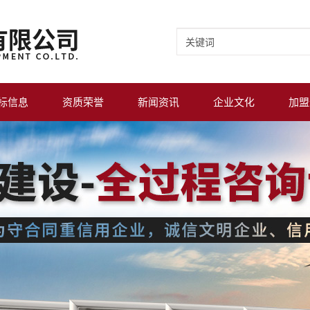
标信息
资质荣誉
新闻资讯
企业文化
加盟