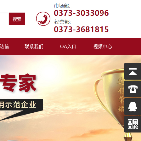
达信
联系我们
OA入口
视频中心