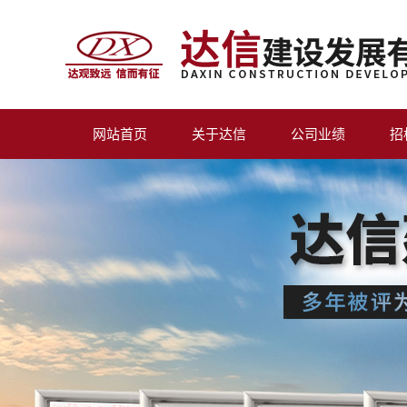
网站首页
关于达信
公司业绩
招