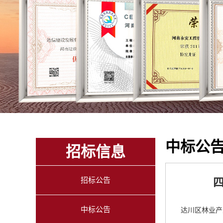
中标公
招标信息
招标公告
中标公告
达川区林业产