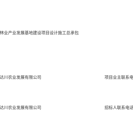
林业产业发展基地建设项目设计施工总承包
达川农业发展有限公司
项目业主联系
达川农业发展有限公司
招标人联系电