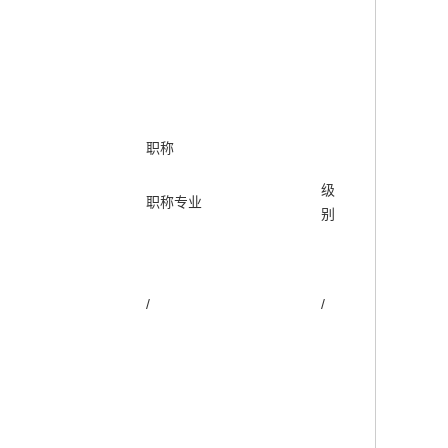
职称
级
职称专业
别
/
/