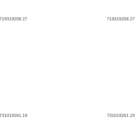
719319258.27
719319258.27
731019261.19
731019261.19