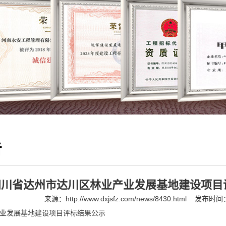
告
四川省达州市达川区林业产业发展基地建设项目
来源：
http://www.dxjsfz.com/news/8430.html
发布时间：2
业发展基地建设项目评标结果公示