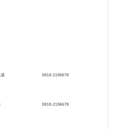
电话
0818-2196678
话
0818-2196678