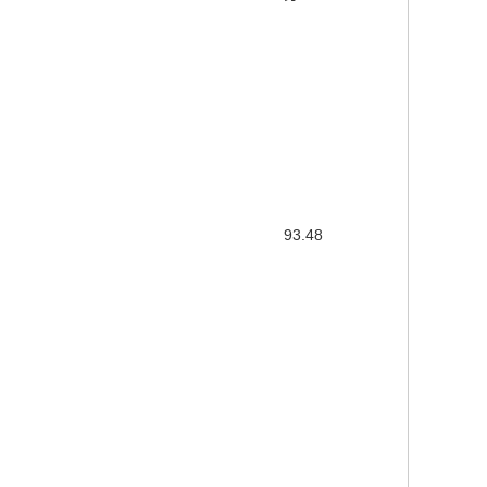
93.48