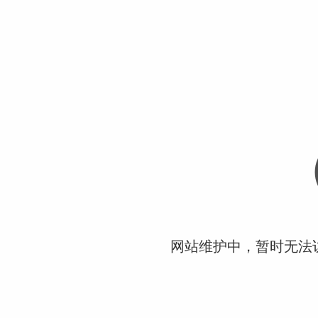
网站维护中，暂时无法