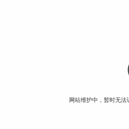
网站维护中，暂时无法