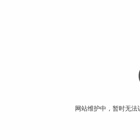
网站维护中，暂时无法