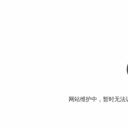
网站维护中，暂时无法