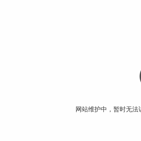
网站维护中，暂时无法