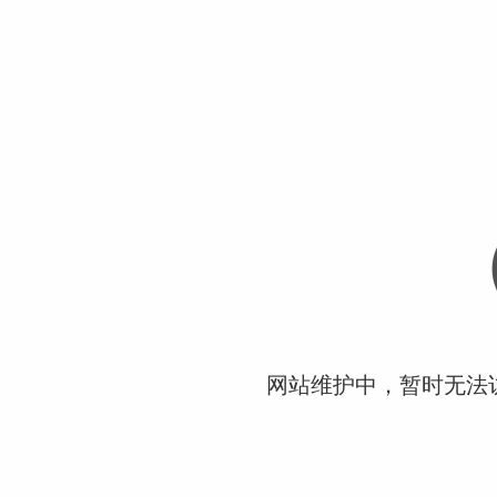
网站维护中，暂时无法