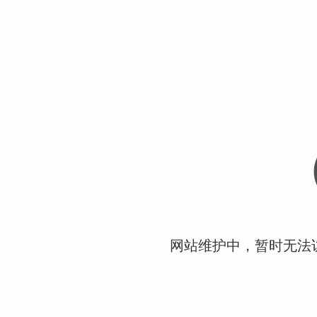
网站维护中，暂时无法