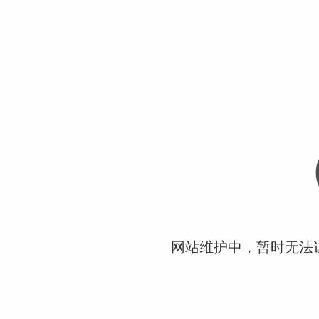
网站维护中，暂时无法