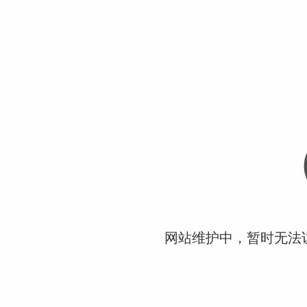
网站维护中，暂时无法