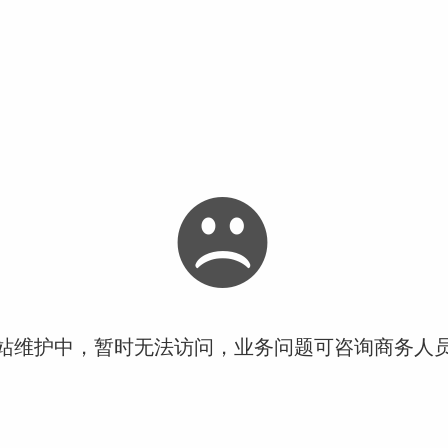
站维护中，暂时无法访问，业务问题可咨询商务人