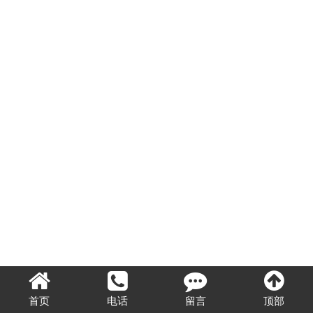
首页
电话
留言
顶部