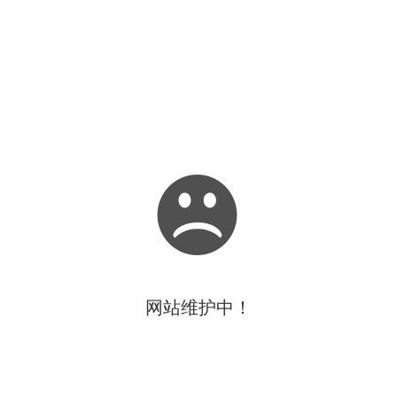
网站维护中！