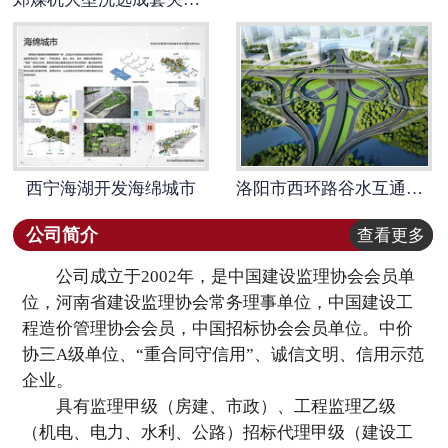
西宁海湖开发海绵城市
洛阳市西环路谷水互通立交建设工程项目
公司简介
查看更多
公司成立于2002年，是中国建设监理协会会员单
位，河南省建设监理协会常务理事单位，中国建设工
程造价管理协会会员，中国招标协会会员单位。中价
协三A级单位、“重合同守信用”、诚信文明、信用示范
企业。
具有监理甲级（房建、市政）、工程监理乙级
（机电、电力、水利、公路）招标代理甲级（建设工