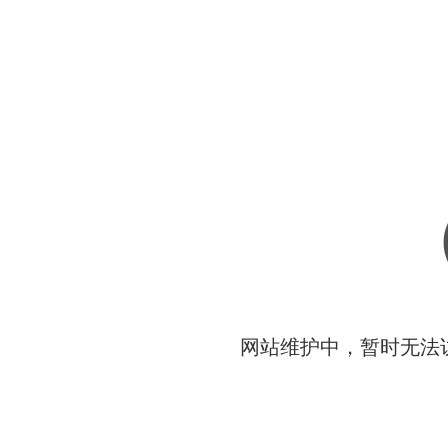
网站维护中，暂时无法