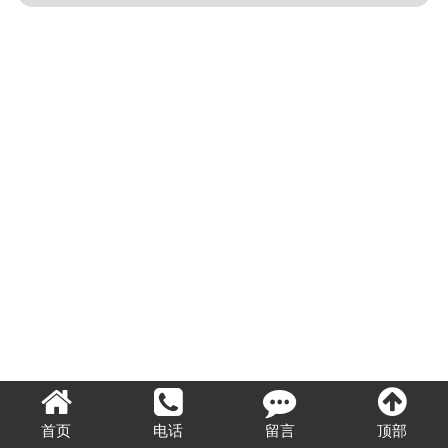
首页
电话
留言
顶部