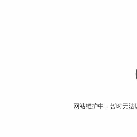
网站维护中，暂时无法