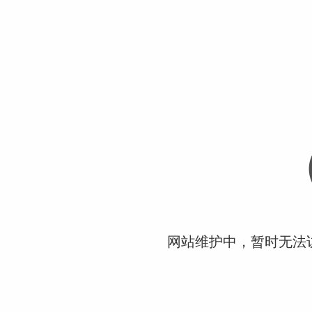
网站维护中，暂时无法