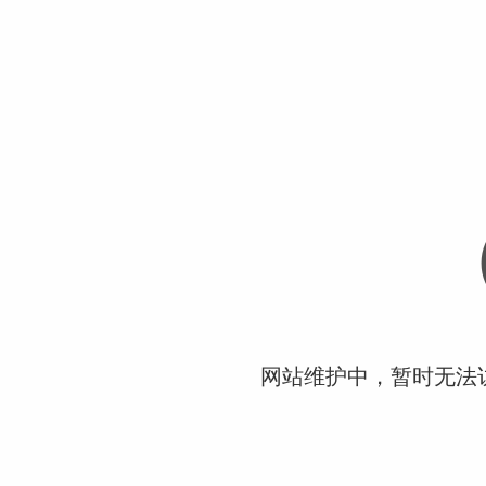
网站维护中，暂时无法