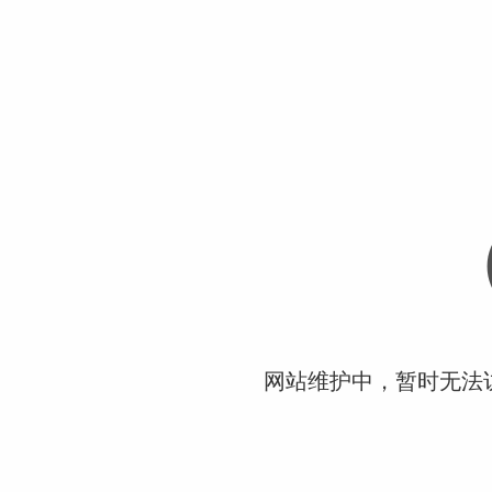
网站维护中，暂时无法