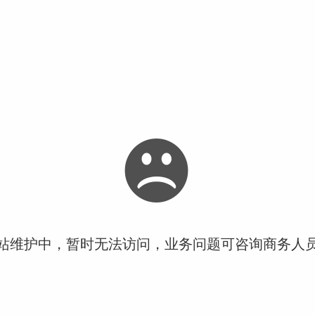
站维护中，暂时无法访问，业务问题可咨询商务人