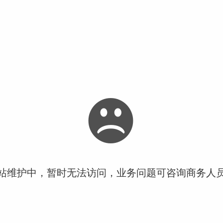
站维护中，暂时无法访问，业务问题可咨询商务人