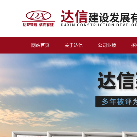
网站首页
关于达信
公司业绩
招