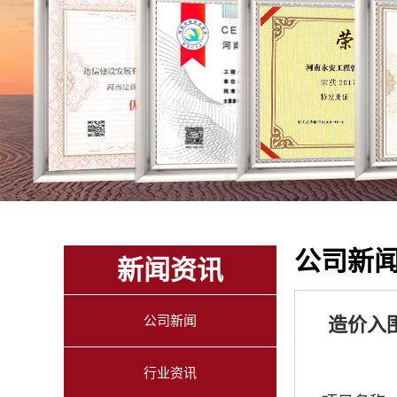
公司新
新闻资讯
公司新闻
造价入
行业资讯