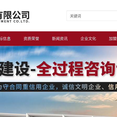
标信息
资质荣誉
新闻资讯
企业文化
加盟