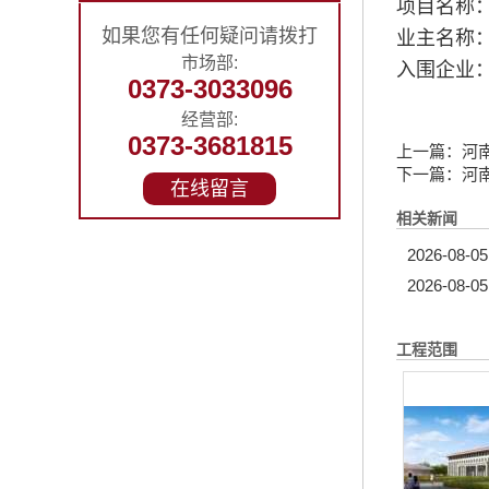
项目名称
如果您有任何疑问请拨打
业主名称
市场部:
入围企业
0373-3033096
经营部:
0373-3681815
上一篇：
河
下一篇：
河
在线留言
相关新闻
2026-08-05
2026-08-05
工程范围