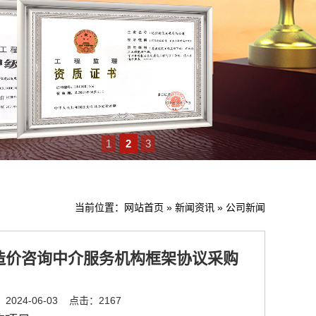
1
2
3
当前位置：
网站首页
»
新闻资讯
»
公司新闻
造价咨询中介服务机构框架协议采购
024-06-03
点击：2167