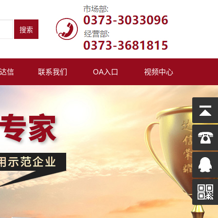
达信
联系我们
OA入口
视频中心