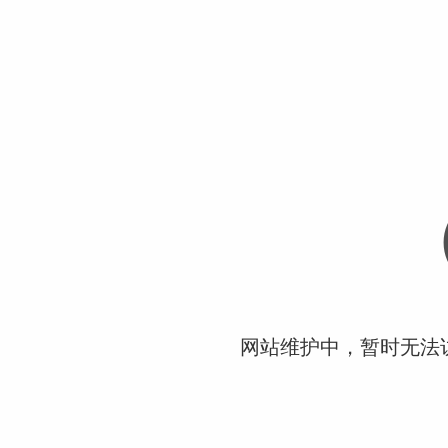
网站维护中，暂时无法