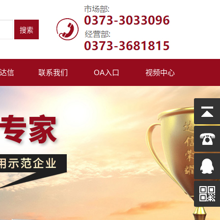
达信
联系我们
OA入口
视频中心