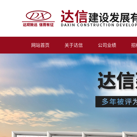
网站首页
关于达信
公司业绩
招