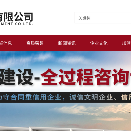
标信息
资质荣誉
新闻资讯
企业文化
加盟