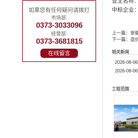
业主名称
中标企业
如果您有任何疑问请拨打
市场部:
0373-3033096
上一篇：
安
经营部:
下一篇：
造
0373-3681815
相关新闻
在线留言
2026-08-06
2026-08-06
工程范围