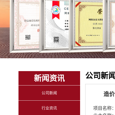
公司新
新闻资讯
公司新闻
造价
行业资讯
项目名称