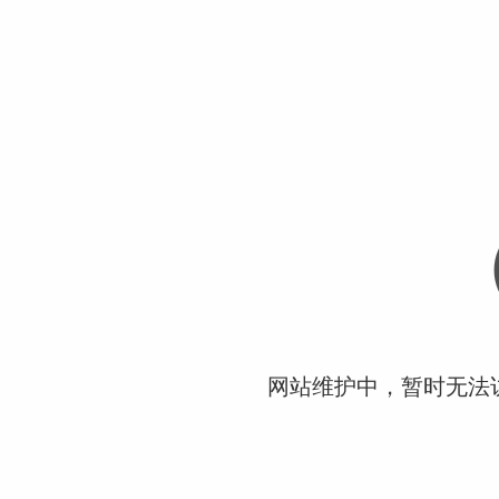
网站维护中，暂时无法