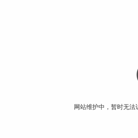
网站维护中，暂时无法