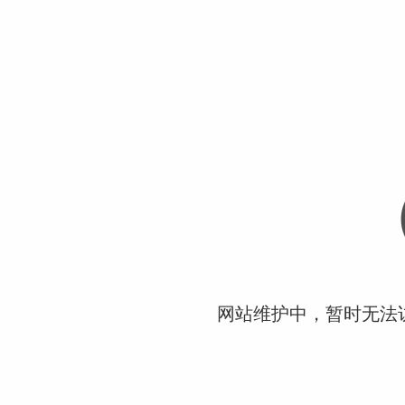
网站维护中，暂时无法