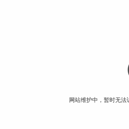
网站维护中，暂时无法